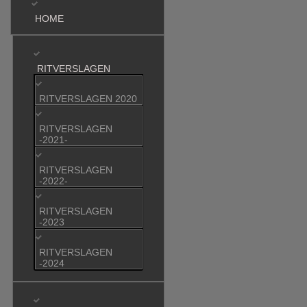
HOME
RITVERSLAGEN
RITVERSLAGEN 2020
RITVERSLAGEN
-2021-
RITVERSLAGEN
-2022-
RITVERSLAGEN
-2023
RITVERSLAGEN
-2024