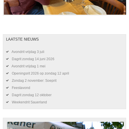
LAATSTE NIEUWS
Avondrit vrijdag 3 juli
Dagrit zondag 14 juni 2026
Avondrit vrijdag 1 mei
Openingsrit 2026 op zondag 12 april
Zondag 2 november: Soeprit
Feestavond
Dagrit zondag 12 oktober
Weekendrit Sauerland