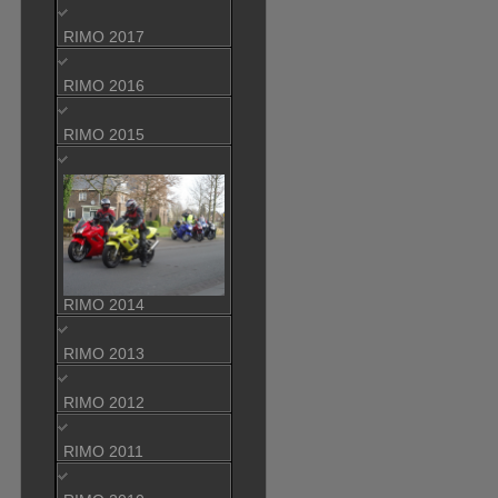
RIMO 2017
RIMO 2016
RIMO 2015
RIMO 2014
RIMO 2013
RIMO 2012
RIMO 2011