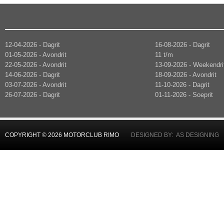
12-04-2026 - Dagrit
16-08-2026 - Dagrit
01-05-2026 - Avondrit
11 t/m
22-05-2026 - Avondrit
13-09-2026 - Weekendri
14-06-2026 - Dagrit
18-09-2026 - Avondrit
03-07-2026 - Avondrit
11-10-2026 - Dagrit
26-07-2026 - Dagrit
01-11-2026 - Soeprit
COPYRIGHT © 2026 MOTORCLUB RIMO
DESIGNED BY: AS DESIGNING