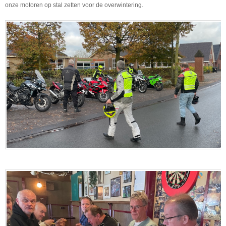
onze motoren op stal zetten voor de overwintering.