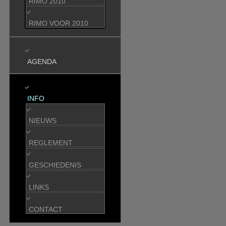
RIMO 2010
RIMO VOOR 2010
AGENDA
INFO
NIEUWS
REGLEMENT
GESCHIEDENIS
LINKS
CONTACT