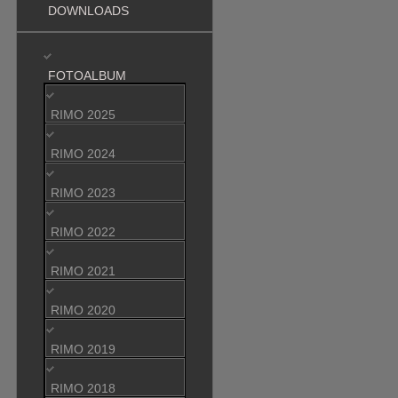
DOWNLOADS
FOTOALBUM
RIMO 2025
RIMO 2024
RIMO 2023
RIMO 2022
RIMO 2021
RIMO 2020
RIMO 2019
RIMO 2018