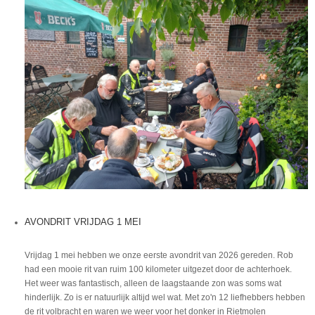
AVONDRIT VRIJDAG 1 MEI
Vrijdag 1 mei hebben we onze eerste avondrit van 2026 gereden. Rob
had een mooie rit van ruim 100 kilometer uitgezet door de achterhoek.
Het weer was fantastisch, alleen de laagstaande zon was soms wat
hinderlijk. Zo is er natuurlijk altijd wel wat. Met zo'n 12 liefhebbers hebben
de rit volbracht en waren we weer voor het donker in Rietmolen