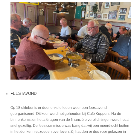
FEESTAVOND
Op 18 oktober is er door enkele leden weer een feestavond
georganiseerd. Dit keer werd het gehouden bij Café Kuppers. Na de
binnenkomst en het afdragen van de financiële verplichtingen werd het al
snel gezellig. De feestcommissie was bang dat wij een moordtocht buiten
in het donker niet zouden overleven. Zij hadden er dus voor gekozen in