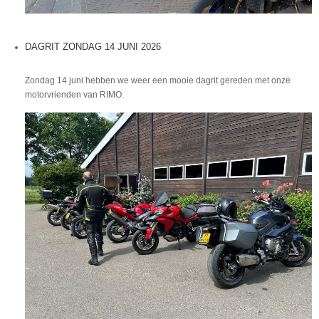
DAGRIT ZONDAG 14 JUNI 2026
Zondag 14 juni hebben we weer een mooie dagrit gereden met onze
motorvrienden van RIMO.