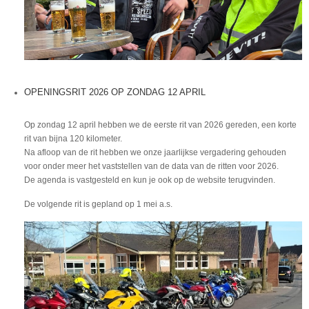
OPENINGSRIT 2026 OP ZONDAG 12 APRIL
Op zondag 12 april hebben we de eerste rit van 2026 gereden, een korte
rit van bijna 120 kilometer.
Na afloop van de rit hebben we onze jaarlijkse vergadering gehouden
voor onder meer het vaststellen van de data van de ritten voor 2026.
De agenda is vastgesteld en kun je ook op de website terugvinden.
De volgende rit is gepland op 1 mei a.s.