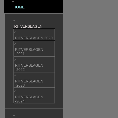
HOME
RITVERSLAGEN
RITVERSLAGEN 2020
RITVERSLAGEN
-2021-
RITVERSLAGEN
-2022-
RITVERSLAGEN
-2023
RITVERSLAGEN
-2024