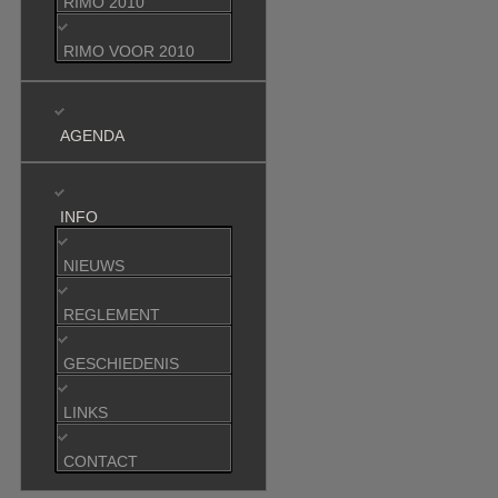
RIMO 2010
RIMO VOOR 2010
AGENDA
INFO
NIEUWS
REGLEMENT
GESCHIEDENIS
LINKS
CONTACT