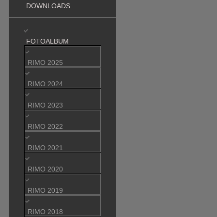
DOWNLOADS
FOTOALBUM
RIMO 2025
RIMO 2024
RIMO 2023
RIMO 2022
RIMO 2021
RIMO 2020
RIMO 2019
RIMO 2018