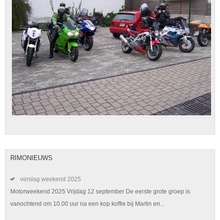
RIMONIEUWS
verslag weekend 2025
Motorweekend 2025 Vrijdag 12 september De eerste grote groep is
vanochtend om 10.00 uur na een kop koffie bij Martin en...