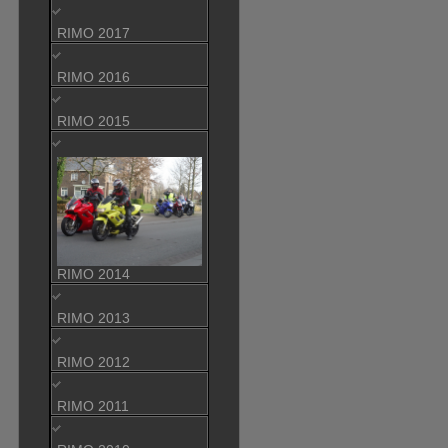
RIMO 2017
RIMO 2016
RIMO 2015
RIMO 2014
RIMO 2013
RIMO 2012
RIMO 2011